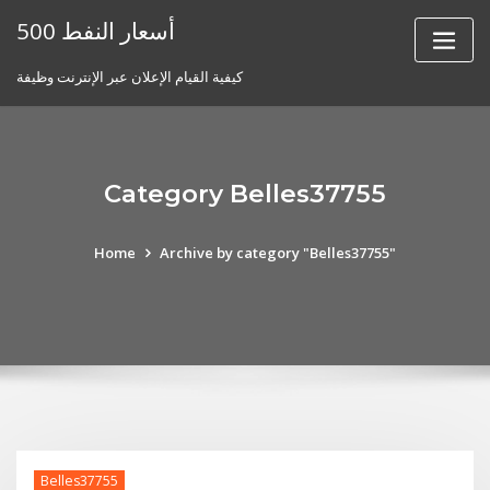
Skip
أسعار النفط 500
to
content
كيفية القيام الإعلان عبر الإنترنت وظيفة
Category Belles37755
Home
Archive by category "Belles37755"
Belles37755