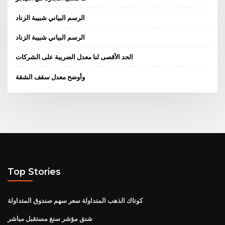
الرسم البياني شبيبة الزناد
الرسم البياني شبيبة الزناد
الحد الأقصى لنا معدل الضريبة على الشركات
وأوضح معدل سقف الشقة
Top Stories
كوتاك الذهب المتداولة سعر سهم صندوق المتداولة
شنق مؤشر سنغ مستقبل مباشر