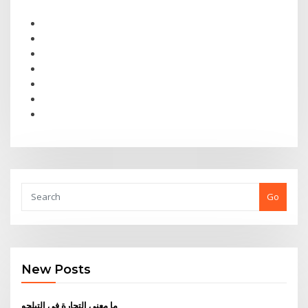
Go
New Posts
ما معنى التجارة في التيلجو