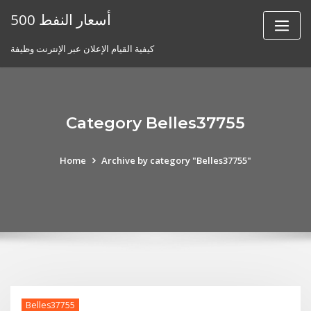
Skip
أسعار النفط 500
to
content
كيفية القيام الإعلان عبر الإنترنت وظيفة
Category Belles37755
Home
Archive by category "Belles37755"
Belles37755