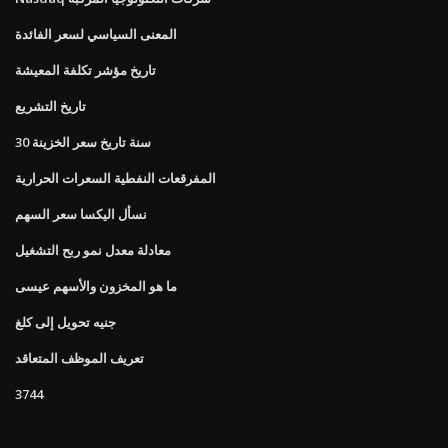
المعنى السياسي لسعر الفائدة
تاريخ مؤشر تكلفة المعيشة
تاريخ التشريع
30 سنة تاريخ سعر الخزينة
المفرقعات النفطية السعرات الحرارية
نسأل اليكسا سعر السهم
معادلة معدل نمو ربح التشغيل
ما هو المخزون والأسهم عيسى
جنيه تحويل إلى كلغ
تعريف الموظف المتعاقد
3744