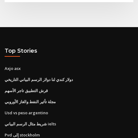
Top Stories
Axjo asx
دولار كندي لنا دولار الرسم البياني التاريخي
قرش التطبيق تاجر الأسهم
مجلة تأثير النفط والغاز الأوروبي
Usd vs peso argentino
شريط مثال الرسم البياني ielts
Pvd إلى stockholm