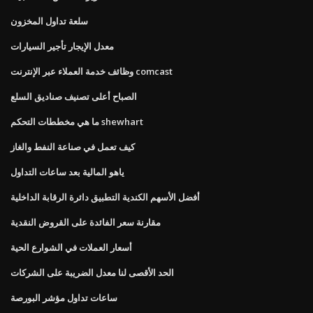
سلعة تداول المخزون
معدل الإيجار تأجير السيارات
وظائف خدمة العملاء عبر الإنترنت comcast
الصباح أعلى تصنيف صناديق السلع
ما هي مخططات التحكم shewhart
كيف تعمل في صناعة النفط والغاز
ياهو المالية بعد ساعات التداول
أفضل الأسهم الكندية التطبيق دائرة الرقابة الداخلية
مقارنة سعر الفائدة على القروض النقدية
أسعار العملات في الشوارع الحية
الحد الأقصى لنا معدل الضريبة على الشركات
ساعات تداول مؤشر البورصة