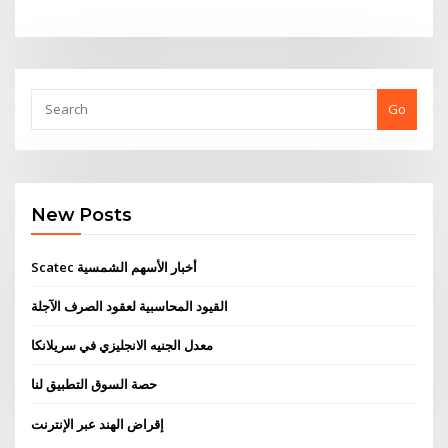
Go
New Posts
Scatec أخبار الأسهم الشمسية
القيود المحاسبية لعقود الصرف الآجلة
معدل الجنيه الانجليزي في سريلانكا
حصة السوق التطبيق لنا
إقراض الهند عبر الإنترنت