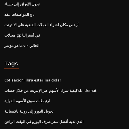
تحول الأوراق إلى حساء
المواصفات عقد gc
أرخص مكان لشراء العملات الفضية على الانترنت
معدلات gp في أستراليا
ما هو مؤشر vix الحالي
Tags
Cotizacion libra esterlina dolar
كيفية شراء الأسهم عبر الإنترنت من خلال حساب sbi demat
ارتباطات سوق الأسهم الدولية
تحويل اليورو إلى روبية باكستانية
الذي لديه أفضل سعر صرف اليورو في الوقت الراهن