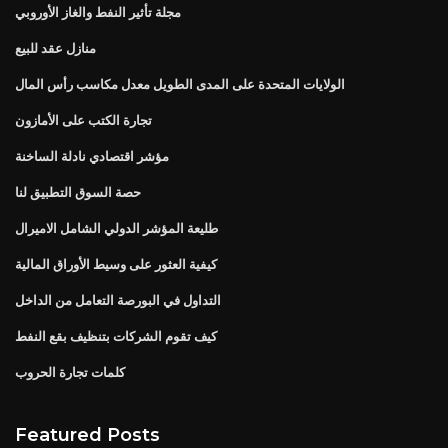
مجلة تأثير النفط والغاز الأوروبي
منازل عقد للبيع
الولايات المتحدة على المدى الطويل معدل مكاسب رأس المال
تجارة الكتب على الأمازون
مؤشر اقتصادي نادلة الساخنة
حصة السوق التطبيق لنا
طليعة المؤشر الدولي الشامل الاميرال
كيفية العثور على وسيط الأوراق المالية
التداول في البورصة التعامل من الداخل
كيف تقوم الشركات بتنظيف بقع النفط
كلمات تجارة الحروب
Featured Posts