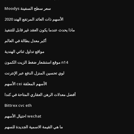
Moodys سعر سطح السفينة
الأسهم ذات العائد المرتفع الهند 2020
ماذا يحدث عندما يكون العقد غير قابل للتنفيذ
أكبر معدل بطالة في العالم
مواقع تداول ثنائي الهندية
موقع استشعار ضغط الزيت الكمون n14
لوي تحسين المنزل الدفع عبر الإنترنت
الأسهم cei الأسهم المعلقة
أفضل معدلات الرهن العقاري المتاحة في كندا
Bittrex cvc eth
احتيال الأسهم wechat
ما هي القيمة الاسمية الجديدة للسهم