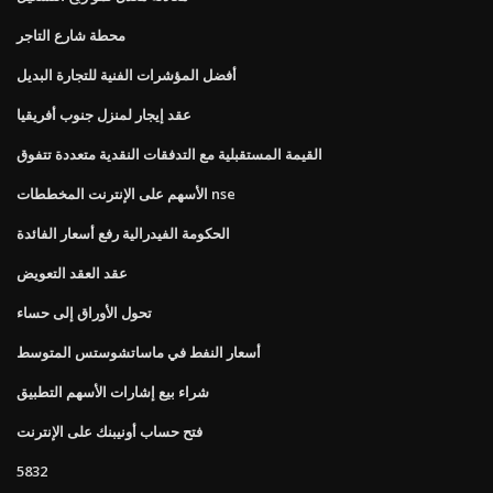
محطة شارع التاجر
أفضل المؤشرات الفنية للتجارة البديل
عقد إيجار لمنزل جنوب أفريقيا
القيمة المستقبلية مع التدفقات النقدية متعددة تتفوق
الأسهم على الإنترنت المخططات nse
الحكومة الفيدرالية رفع أسعار الفائدة
عقد العقد التعويض
تحول الأوراق إلى حساء
أسعار النفط في ماساتشوستس المتوسط
شراء بيع إشارات الأسهم التطبيق
فتح حساب أونيبنك على الإنترنت
5832