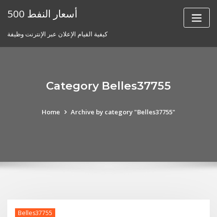
Skip
أسعار النفط 500
to
content
كيفية القيام الإعلان عبر الإنترنت وظيفة
Category Belles37755
Home
Archive by category "Belles37755"
Belles37755