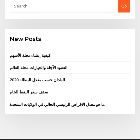
Go
New Posts
كيفية إنشاء مجلة الأسهم
العقود الآجلة والخيارات مجلة العالم
البلدان حسب معدل البطالة 2020
سقف سعر النفط الخام
ما هو معدل الاقراض الرئيسي الحالي في الولايات المتحدة