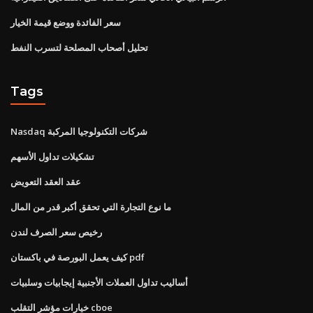
سعر الفائدة ووضع قيمة الخيار
تحليل أصحاب المصلحة لتسرب النفط
Tags
Nasdaq شركات التكنولوجيا المركبة
تشكيلات تداول الأسهم
عقد العقد التعويض
ما نوع التجارة التي تحقق أكبر قدر من المال
رخيص سعر الصرف لندن
كيف يعمل البورصة في باكستان pdf
أساليب تداول العملات الأجنبية إيجابيات وسلبيات
خيارات مؤشر التقلب cboe