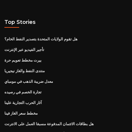
Top Stories
هل تقوم الولايات المتحدة بتصدير النفط الخام؟
تأجير الفيديو عبر الإنترنت
بيرت مخطط تعويم حرة
منتدى النفط والغاز نيجيريا
معدل ضريبة الذهب في مومباي
تجارة الخصم في رصيده
آثار الحرب التجارية علينا
مخطط سعر الغاز فينا
هل بطاقات الائتمان المدفوعة مسبقا العمل على الانترنت