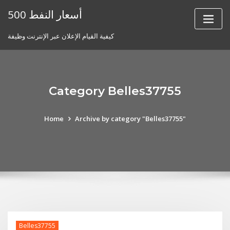
Skip
أسعار النفط 500
to
content
كيفية القيام الإعلان عبر الإنترنت وظيفة
Category Belles37755
Home
Archive by category "Belles37755"
Belles37755