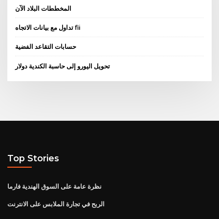
المخططات البلاد الآن
تداول مع بيانات الاتجاه fii
حسابات التقاعد الفضية
تحويل اليورو إلى حاسبة الكندية دولار
Top Stories
نظرة عامة على السوق الهندية فارما
الربح في تجارة الملابس على الانترنت