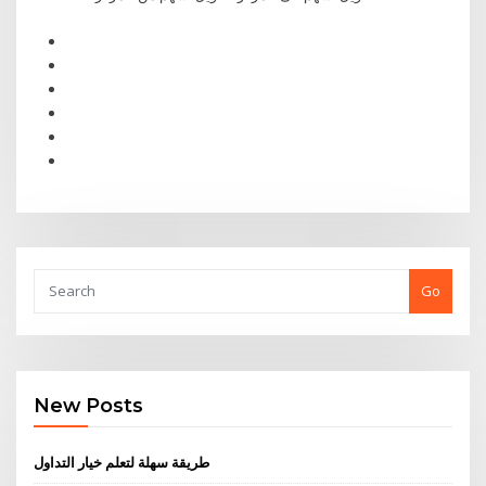
Go
New Posts
طريقة سهلة لتعلم خيار التداول