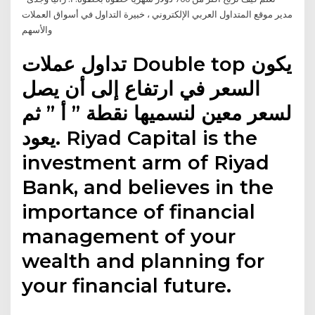
مدير موقع المتداول العربي الإلكتروني ، خبيرة التداول في أسواق العملات
والأسهم
تداول عملات Double top يكون
السعر في ارتفاع إلى أن يصل
لسعر معين لنسميها نقطة ” أ ” ثم
يعود. Riyad Capital is the
investment arm of Riyad
Bank, and believes in the
importance of financial
management of your
wealth and planning for
your financial future.