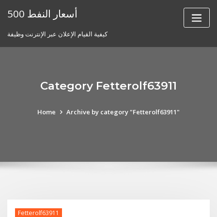
Skip
أسعار النفط 500
to
content
كيفية القيام الإعلان عبر الإنترنت وظيفة
Category Fetterolf63911
Home
Archive by category "Fetterolf63911"
Fetterolf63911