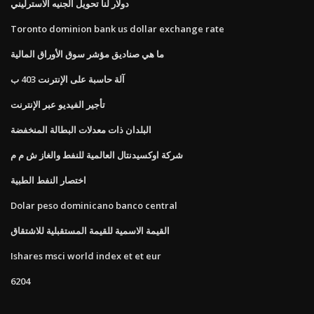
دولار لنا تحويل الجنيه الاسترليني
Toronto dominion bank us dollar exchange rate
ما هي صناديق مؤشر سوق الأوراق المالية
آلة حاسبة على الإنترنت 403 ب
تأجير الفيديو عبر الإنترنت
البلدان ذات معدلات البطالة المنخفضة
شركة اوكسيدنتال العالمية للنفط والغاز ش م م
اختصار النفط الطبية
Dolar peso dominicano banco central
القيمة الاسمية للقيمة المستقبلية للاشتقاق
Ishares msci world index et et eur
6204