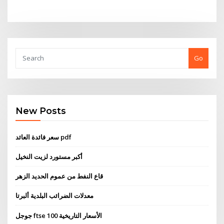
Go
New Posts
سعر فائدة العائد pdf
أكبر مستورد لزيت النخيل
قاع النفط من عموم الحديد الزهر
معدلات الضرائب البلدية ألبرتا
جوجل ftse 100 الأسعار التاريخية