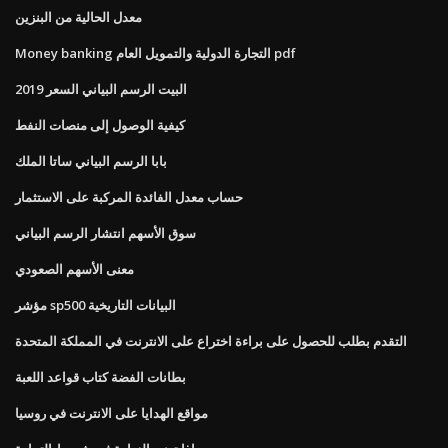
معدل الحالية من البنزين
Money banking التجارة الدولية والتمويل العام pdf
البيت الرسم البياني السعر 2019
كيفية الوصول إلى منصات النفط
بابا الرسم البياني ساتا الملك
حساب معدل الفائدة المركبة على الاستثمار
سوق الأسهم انتشار الرسم البياني
معنى الأسهم الصعودي
مؤشر sp500 البيانات التاريخية
التقدم بطلب للحصول على براءة اختراع على الانترنت في المملكة المتحدة
بطانات الفضة كتاب قواعد اللعبة
مواقع الهدايا على الانترنت في روسيا