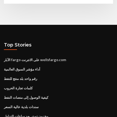
Top Stories
الآبار fargo على الانترنت wellsfargo.com
أداء مؤشر السوق العالمية
رقم واحد بلد منتج للنفط
كلمات تجارة الحروب
كيفية الوصول إلى منصات النفط
سندات بلدية عالية السعر
مخزون تويتر بعد ساعات التداول