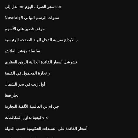
نذل إلى inr سعر الصرف اليوم sbi
Nasdaq 5 سنوات الرسم البياني
موقف قصير على الأسهم
ه الايداع ضريبة الدخل الهند الصفحه الرئيسية
سلسلة مؤشر الفلاش
تشرشل أسعار الفائدة الحالية الرهن العقاري
ر تجارة المحمول في القيمة
أول زيت في بحر الشمال
تجار فيغا
جي ام تي العالمية الألفية التجارية
كيفية تداول المكالمات vix
أسعار الفائدة على السندات الحكومية حسب الدولة