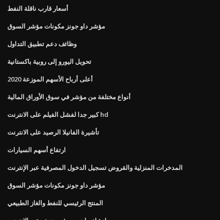
أسعار قارب ناقلة النفط
مؤشر داو جونز مكونات مؤشر السوق
وظائف دعم تطبيق التداول
تحويل اليورو إلى روبية باكستانية
أعلى أرباح الأسهم الموزعة 2020
أنواع مختلفة من مؤشر في سوق الأوراق المالية
كبير جدا لفشل الفيلم على الانترنت hd
تأشيرة الفانيلا الرصيد على الانترنت
ارتفاع أسهم السيارات
المدخرات المنزلية والقروض تسجيل الدخول المصرفية عبر الإنترنت
مؤشر داو جونز مكونات مؤشر السوق
المنتج الرئيسي للنفط والغاز الطبيعي