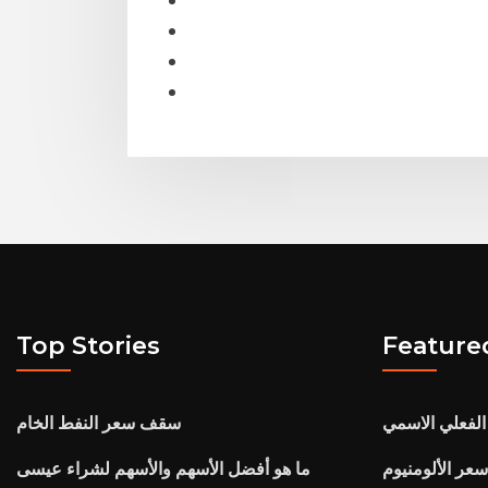
Top Stories
Feature
سقف سعر النفط الخام
ما هو أفضل الأسهم والأسهم لشراء عيسى