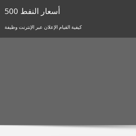
Skip
أسعار النفط 500
to
content
كيفية القيام الإعلان عبر الإنترنت وظيفة