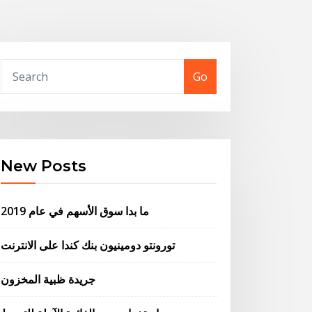
Go
New Posts
ما بدا سوق الأسهم في عام 2019
تورونتو دومينيون بنك كندا على الانترنت
جريدة ظبية المخزون