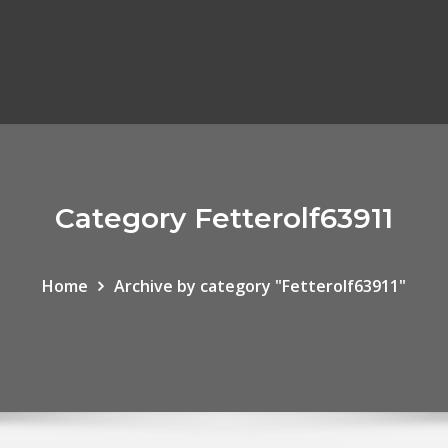
Category Fetterolf63911
Home
Archive by category "Fetterolf63911"