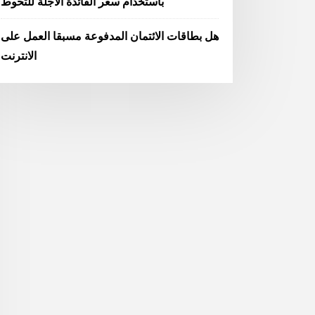
باستخدام سعر الفائدة الآجلة للتحوط
هل بطاقات الائتمان المدفوعة مسبقا العمل على
الانترنت