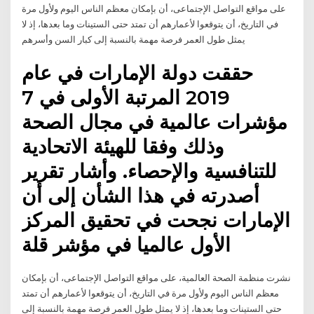
على مواقع التواصل الإجتماعى، أن بإمكان معظم الناس اليوم ولأول مرة
في التاريخ، أن يتوقعوا لأعمارهم أن تمتد حتى الستينات وما بعدها، إذ لا
يمثل طول العمر فرصة مهمة بالنسبة إلى كبار السن وأسرهم
حققت دولة الإمارات في عام
2019 المرتبة الأولى في 7
مؤشرات عالمية في مجال الصحة
وذلك وفقا للهيئة الاتحادية
للتنافسية والإحصاء. وأشار تقرير
أصدرته في هذا الشأن إلى أن
الإمارات نجحت في تحقيق المركز
الأول عالميا في مؤشر قلة
نشرت منظمة الصحة العالمية، على مواقع التواصل الإجتماعى، أن بإمكان
معظم الناس اليوم ولأول مرة في التاريخ، أن يتوقعوا لأعمارهم أن تمتد
حتى الستينات وما بعدها، إذ لا يمثل طول العمر فرصة مهمة بالنسبة إلى