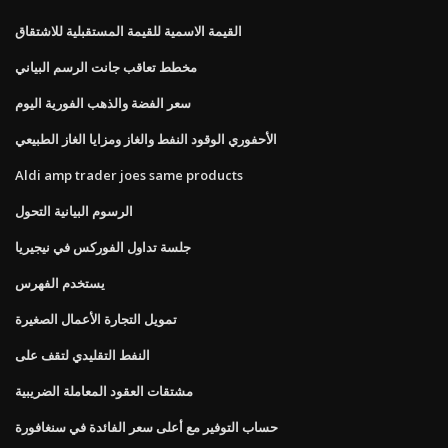
القيمة الاسمية للقيمة المستقبلية للاشتقاق
مخطط تعاقب جانت الرسم البياني
سعر الفضة والذهب الفورية اليوم
الأحفوري الوقود النفط والغاز ومزايا الغاز الطبيعي
Aldi amp trader joes same products
الرسوم البيانية التحول
جلسة تداول الفوركس في نيجيريا
يستخدم الفهرس
تمويل التجارة الأعمال الصغيرة
النفط التقليدي لتقف على
مشتقات العقود المعاملة الضريبية
حساب التوفير مع أعلى سعر الفائدة في سنغافورة