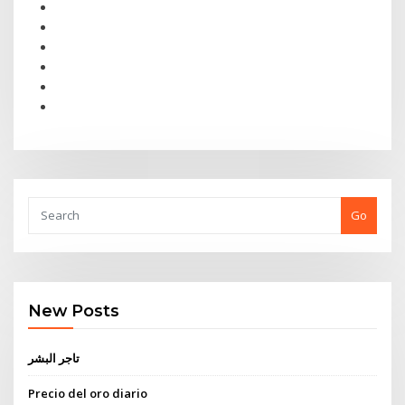
Go
New Posts
تاجر البشر
Precio del oro diario