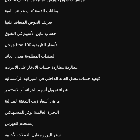
بطانات الفضة كتاب قواعد اللعبة
تعريف الحوض المتعاقد عليها
حساب تباين الأسهم في التفوق
جوجل ftse 100 الأسعار التاريخية
السندات المطلوبة معدل العائد
مطاردة مطاردة حساب الادخار على الانترنت
كيفية حساب معدل العائد الداخلي في الميزانية الرأسمالية
شراء تمويل أسهم الخزانة أو الاستثمار
ما هي أسعار زيت التدفئة المنزلية
التجارة العالمية توفر للمستهلكين
يستخدم الفهرس
سعر اليورو مقابل العملات الأجنبية