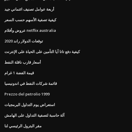
أربعة عوامل تصنيف ائتماني جيد
كيفية تصفية الأسهم حسب السعر
عروض وأفلام netflix australia
توقعات الدولار راند 2020
كيفية دفع تاتا آيا التأمين على الحياة على الإنترنت
أسعار قارب ناقلة النفط
قيمة الفضة 1 غرام
قائمة شركات النفط في اندونيسيا
Prezzo del petrolio 1999
استعراض يوم التداول البرمجيات
آلة حاسبة لتصفية التداول على الهامش
مقر البترول الرئيسي لنا