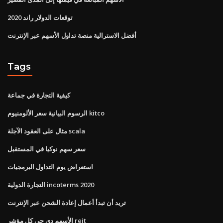
توقعات الدولار راند 2020
أفضل الاسترالية منصة تداول الأسهم عبر الإنترنت
Tags
كيفية التجارة في جماعة
الرسوم البيانية سعر الألومنيوم kitco
مثال على العقود الآجلة scala
سعر سهم نوكيا في المستقبل
استعراض يوم التداول البرمجيات
التجارة الدولية incoterms 2020
تريد أن تبدأ أعمال إعادة الشحن عبر الإنترنت
الأسهم دي جي كل مؤشر reit