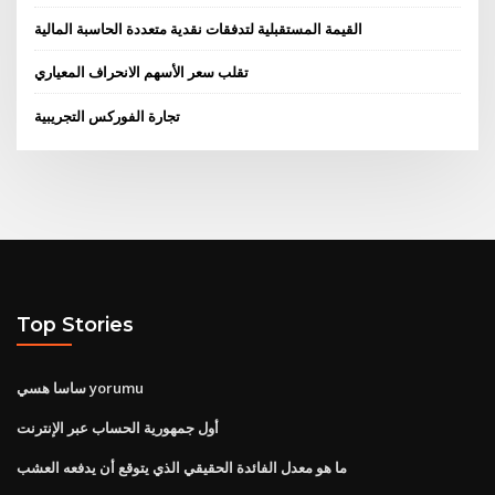
القيمة المستقبلية لتدفقات نقدية متعددة الحاسبة المالية
تقلب سعر الأسهم الانحراف المعياري
تجارة الفوركس التجريبية
Top Stories
ساسا هسي yorumu
أول جمهورية الحساب عبر الإنترنت
ما هو معدل الفائدة الحقيقي الذي يتوقع أن يدفعه العشب