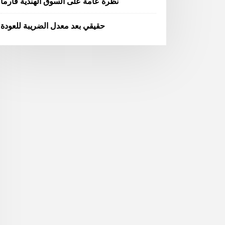
نظرة عامة على السوق الهندية فارما
حقيقي بعد معدل الضريبة للعودة