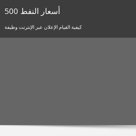
Skip
أسعار النفط 500
to
content
كيفية القيام الإعلان عبر الإنترنت وظيفة