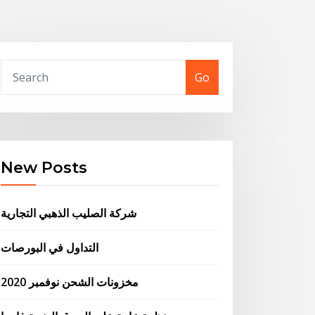
Go
New Posts
شركة الصليب الذهبي التجارية
التداول في البورصات
مخزونات الشحن نوفمبر 2020