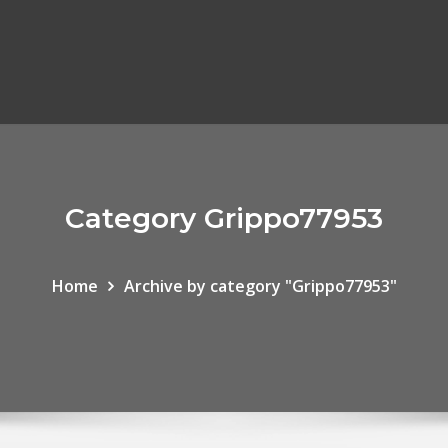
Category Grippo77953
Home
Archive by category "Grippo77953"