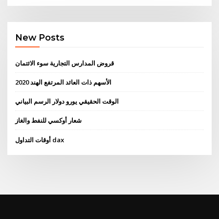
New Posts
قروض المدارس التجارية سوء الائتمان
الأسهم ذات العائد المرتفع الهند 2020
الوقت الحقيقي يورو دولار الرسم البياني
شعار أوكسي للنفط والغاز
أوقات التداول dax