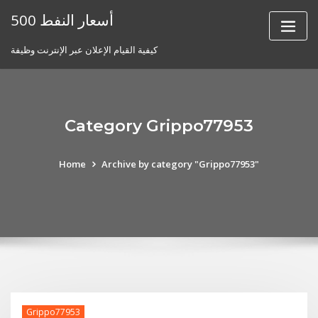
Skip
أسعار النفط 500
to
content
كيفية القيام الإعلان عبر الإنترنت وظيفة
Category Grippo77953
Home
Archive by category "Grippo77953"
Grippo77953