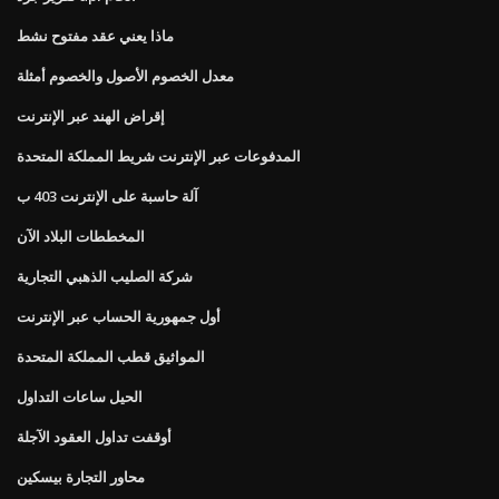
ماذا يعني عقد مفتوح نشط
معدل الخصوم الأصول والخصوم أمثلة
إقراض الهند عبر الإنترنت
المدفوعات عبر الإنترنت شريط المملكة المتحدة
آلة حاسبة على الإنترنت 403 ب
المخططات البلاد الآن
شركة الصليب الذهبي التجارية
أول جمهورية الحساب عبر الإنترنت
المواثيق قطب المملكة المتحدة
الحيل ساعات التداول
أوقفت تداول العقود الآجلة
محاور التجارة بيسكين