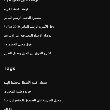
قيمة الفضة 1 غرام
مصغرة الذهب الرسم البياني
Fafsa دخل الأسرة الرسم البياني 2019
بوصلة الإعداد المصرفية عبر الإنترنت
Irr فوق معدل الخصم
اشرح الفرق بين الميل ومعدل التغيير
Tags
نستله أغذية الأطفال مخطط الهند
جريدة ظبية المخزون
Stcg معدل الضريبة على الصندوق المشترك
قلم fx