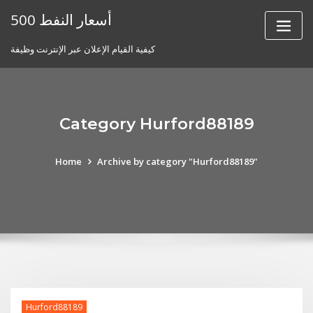
Skip
أسعار النفط 500
to
content
كيفية القيام الإعلان عبر الإنترنت وظيفة
Category Hurford88189
Home
Archive by category "Hurford88189"
Hurford88189