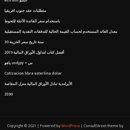
متطلبات عقد جنوب افريقيا
باستخدام سعر الفائدة الآجلة للتحوط
معدل العائد المستخدم لحساب القيمة الحالية للتدفقات النقدية المستقبلية
30 سنة تاريخ سعر الخزينة
أفضل كتاب لتداول الأوراق المالية 2019
ياهو usdjpy = س
Cotizacion libra esterlina dolar
الأيرلندية تبادل الأوراق المالية منزل المقاصة
3590
Copyright © 2021 | Powered by
WordPress
|
ConsultStreet theme by