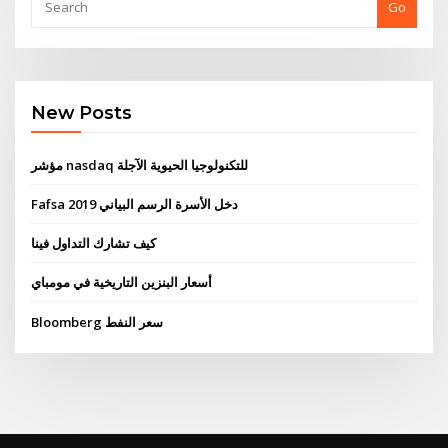
Go
New Posts
مؤشر nasdaq للتكنولوجيا الحيوية الآجلة
Fafsa دخل الأسرة الرسم البياني 2019
كيف تشارك التداول فينا
أسعار البنزين التاريخية في مومباي
Bloomberg سعر النفط