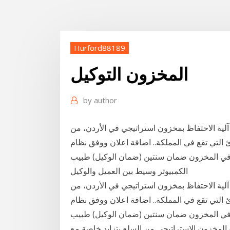
Hurford88189
المخزون التوكيل
by
author
 آلية الاحتفاظ بمخزون استراتيجي في الأردن، من
 التي تقع في المملكة.. اضافة اعلان ووفق نظام
 في المخزون ضمان سنتين (ضمان الوكيل) طبيب
الكمبيوتر وسيط بين العميل والوكيل
 آلية الاحتفاظ بمخزون استراتيجي في الأردن، من
 التي تقع في المملكة.. اضافة اعلان ووفق نظام
 في المخزون ضمان سنتين (ضمان الوكيل) طبيب
 المخزون الإستراتيجي من السلع يتزايد خاصة مع