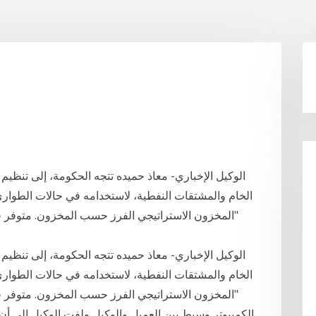
الوكيل الإخباري- معاذ حميده تتجه الحكومة، إلى تنظيم
الخام والمشتقات النفطية، لاستخدامه في حالات الطوارئ
"المخزون الاستراتيجي الفرز حسب المخزون. متوفر
الوكيل الإخباري- معاذ حميده تتجه الحكومة، إلى تنظيم
الخام والمشتقات النفطية، لاستخدامه في حالات الطوارئ
"المخزون الاستراتيجي الفرز حسب المخزون. متوفر
الكمبيوتر وسيط بين العميل والوكيل ولفت الوكيل إلى أن