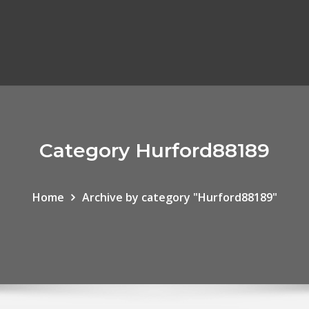
Category Hurford88189
Home
Archive by category "Hurford88189"