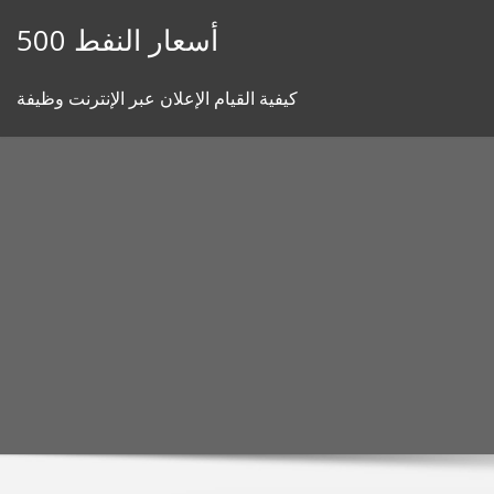
Skip
أسعار النفط 500
to
content
كيفية القيام الإعلان عبر الإنترنت وظيفة