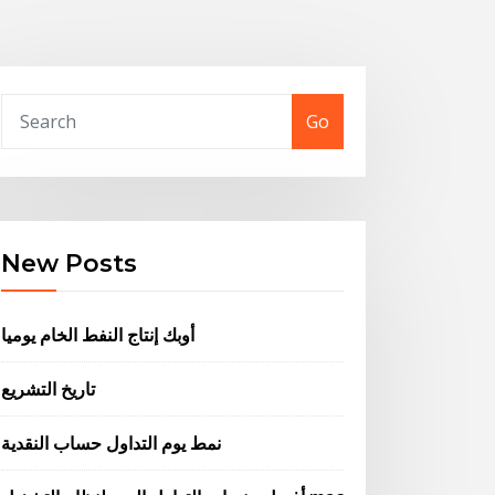
Go
New Posts
أوبك إنتاج النفط الخام يوميا
تاريخ التشريع
نمط يوم التداول حساب النقدية