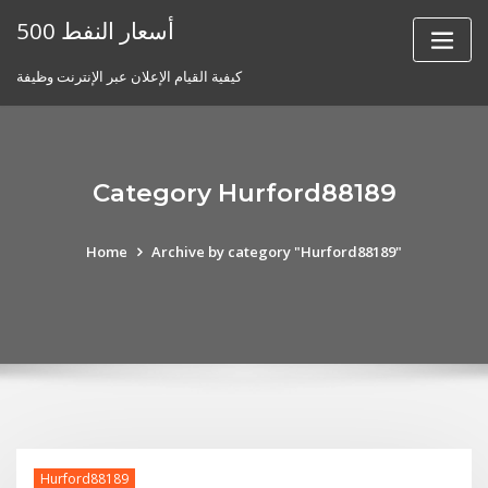
Skip
أسعار النفط 500
to
content
كيفية القيام الإعلان عبر الإنترنت وظيفة
Category Hurford88189
Home
Archive by category "Hurford88189"
Hurford88189