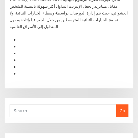
مقابل ميتاتريدر يجعل الإنترنت التداول أكثر سهولة بالنسبة للشخص
العشوائي، حيث تتم إدارة البورصات بواسطة وسطاء الخيارات الثنائية، ولا
تسمح الخيارات الثنائية للمتوسطين من خلال الجغرافيا بإتاحة وصول
المتداول إلى الأسواق العالمية
Go