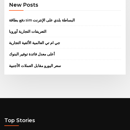
New Posts
دفع بطاقة sim البساطة بلدي على الإنترنت
التعريفات التجارية أوروبا
جي ام تي العالمية الألفية التجارية
أعلى معدل فائدة توفير البنوك
سعر اليورو مقابل العملات الأجنبية
Top Stories