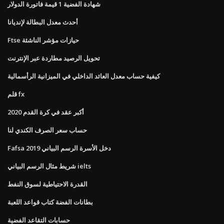
شهادة الفضية 1 قيمة فاتورة الدولار
أحدث معدل البطالة لإنديانا
Ftse حيازات مؤشر الناشئة
تحويل الرصيد مطاردة عبر الإنترنت
كيفية حساب معدل العائد الداخلي في الميزانية الرأسمالية
قلم fx
أكبر عقد في كرة القدم 2020
حساب سعر الصرف الكندي لنا
Fafsa دخل الأسرة الرسم البياني 2019
شريط مثال الرسم البياني ielts
القدرة الاحتياطية لسوق النفط
بطانات الفضة كتاب قواعد اللعبة
حسابات التقاعد الفضية