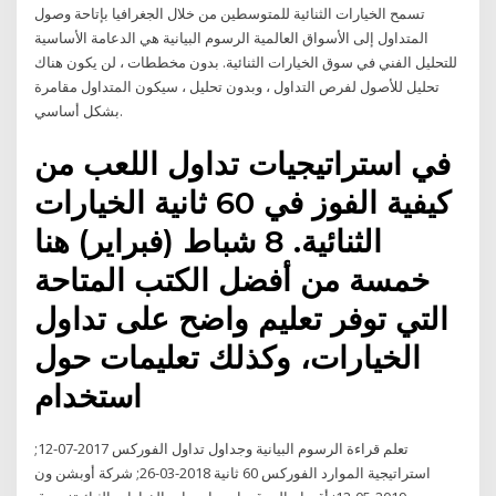
تسمح الخيارات الثنائية للمتوسطين من خلال الجغرافيا بإتاحة وصول
المتداول إلى الأسواق العالمية الرسوم البيانية هي الدعامة الأساسية
للتحليل الفني في سوق الخيارات الثنائية. بدون مخططات ، لن يكون هناك
تحليل للأصول لفرص التداول ، وبدون تحليل ، سيكون المتداول مقامرة
بشكل أساسي.
في استراتيجيات تداول اللعب من
كيفية الفوز في 60 ثانية الخيارات
الثنائية. 8 شباط (فبراير) هنا
خمسة من أفضل الكتب المتاحة
التي توفر تعليم واضح على تداول
الخيارات، وكذلك تعليمات حول
استخدام
تعلم قراءة الرسوم البيانية وجداول تداول الفوركس 2017-07-12;
استراتيجية الموارد الفوركس 60 ثانية 2018-03-26; شركة أوبشن ون