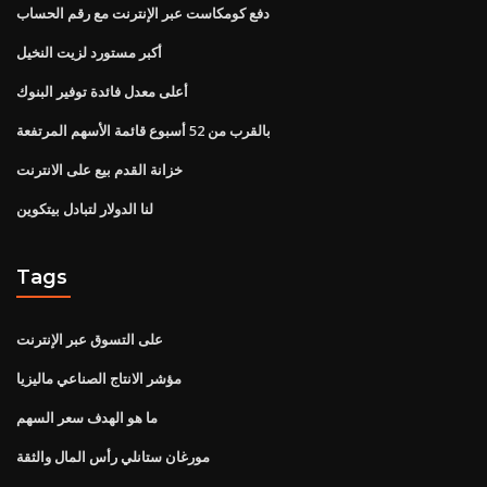
دفع كومكاست عبر الإنترنت مع رقم الحساب
أكبر مستورد لزيت النخيل
أعلى معدل فائدة توفير البنوك
بالقرب من 52 أسبوع قائمة الأسهم المرتفعة
خزانة القدم بيع على الانترنت
لنا الدولار لتبادل بيتكوين
Tags
على التسوق عبر الإنترنت
مؤشر الانتاج الصناعي ماليزيا
ما هو الهدف سعر السهم
مورغان ستانلي رأس المال والثقة