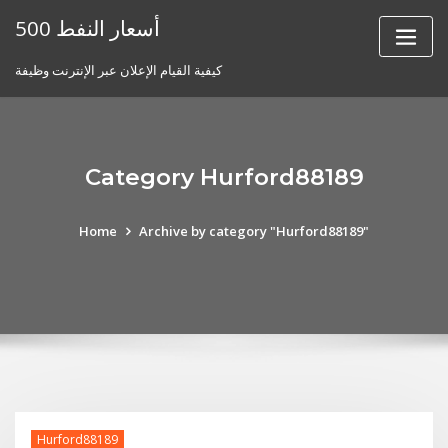
Skip
أسعار النفط 500
to
content
كيفية القيام الإعلان عبر الإنترنت وظيفة
Category Hurford88189
Home
Archive by category "Hurford88189"
Hurford88189