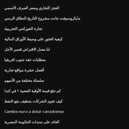
العجز التجاري وسعر الصرف الاسمي
مايكروسوفت جانت مشروع التاريخ النطاق الزمني
تجارة الفوركس التجريبية
كيفية العثور على وسيط الأوراق المالية
لنا معدل الاقتراض قصير الأجل
متطلبات عقد جنوب افريقيا
أفضل عشرة مواقع تجارية
سلسلة مختلفة من الأسهم
كم تبلغ قيمة الأوقية الفضية 1 في كندا
كيف تقوم الشركات بتنظيف بقع النفط
Cambio euro a dolar canadiense
العائد على سندات الحكومة المصرية