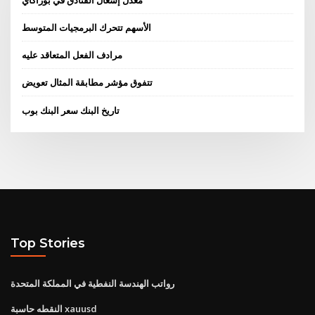
الأسهم تتحرك البرمجيات المتوسط
مرادف الفعل المتعاقد عليه
تتفوق مؤشر مطابقة المثال تعويض
تاريخ البنك سعر البنك بوب
Top Stories
رواتب الهندسة النفطية في المملكة المتحدة
النقطه حاسبة xauusd