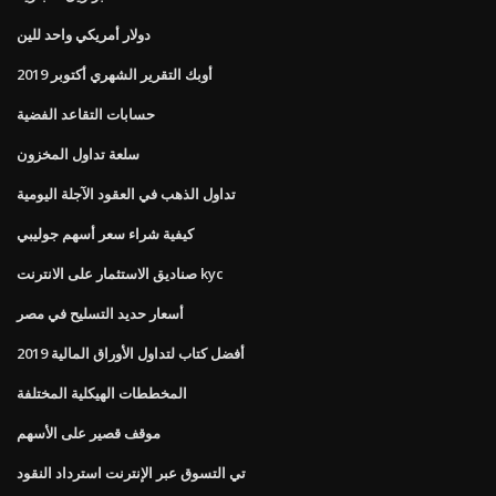
دولار أمريكي واحد للين
أوبك التقرير الشهري أكتوبر 2019
حسابات التقاعد الفضية
سلعة تداول المخزون
تداول الذهب في العقود الآجلة اليومية
كيفية شراء سعر أسهم جوليبي
صناديق الاستثمار على الانترنت kyc
أسعار حديد التسليح في مصر
أفضل كتاب لتداول الأوراق المالية 2019
المخططات الهيكلية المختلفة
موقف قصير على الأسهم
تي التسوق عبر الإنترنت استرداد النقود