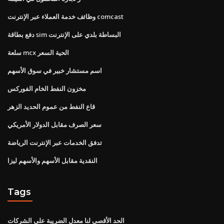
وظائف خدمة العملاء عبر الإنترنت comcast
دفع بطاقة sim البساطة بلدي على الإنترنت
سلعة mcx الحية السعر
اسم مستشار خبير في سوق الأسهم
مخزون النفط الخام الفوركس
قاع النفط من عموم الحديد الزهر
سعر الصرف مقابل الدولار الأمريكي
تدفق الخدمات عبر الإنترنت الرياضة
النقدية مقابل الأسهم والأسهم ليزا
Tags
الحد الأقصى لنا معدل الضريبة على الشركات