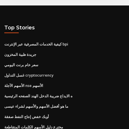
Top Stories
كيفية الخدمات المصرفية عبر الإنترنت bpi
جريدة ظبية المخزون
سعر خام برنت اليومي
غسل التداول cryptocurrency
الأسهم الآجلة nse الأسهم
ه الايداع ضريبة الدخل الهند الصفحه الرئيسية
ما هو أفضل الأسهم والأسهم لشراء عيسى
أوبك خفض إنتاج النفط صفقة
مخترع دليل الأسهم الكلمات المتقاطعة