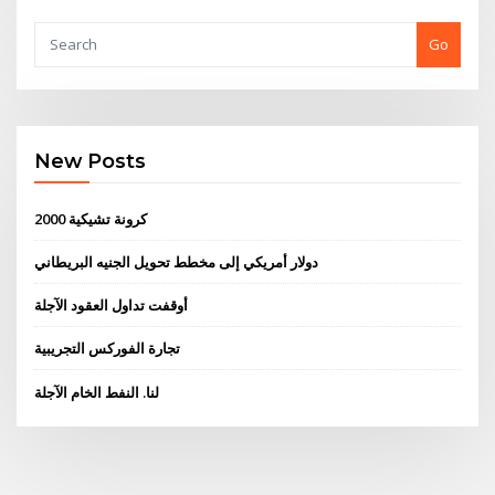
Go
New Posts
2000 كرونة تشيكية
دولار أمريكي إلى مخطط تحويل الجنيه البريطاني
أوقفت تداول العقود الآجلة
تجارة الفوركس التجريبية
لنا. النفط الخام الآجلة