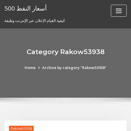
Skip
أسعار النفط 500
to
content
كيفية القيام الإعلان عبر الإنترنت وظيفة
Category Rakow53938
Home
Archive by category "Rakow53938"
Rakow53938