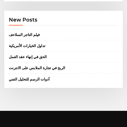
New Posts
فيلم التاجر السلاحف
تداول الخيارات الأمريكية
الحق في إنهاء عقد العمل
الربح في تجارة الملابس على الانترنت
أدوات الرسم للتحليل الفني