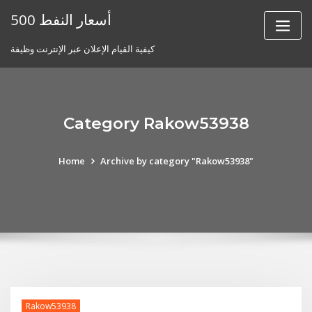
Skip
أسعار النفط 500
to
content
كيفية القيام الإعلان عبر الإنترنت وظيفة
Category Rakow53938
Home
Archive by category "Rakow53938"
Rakow53938