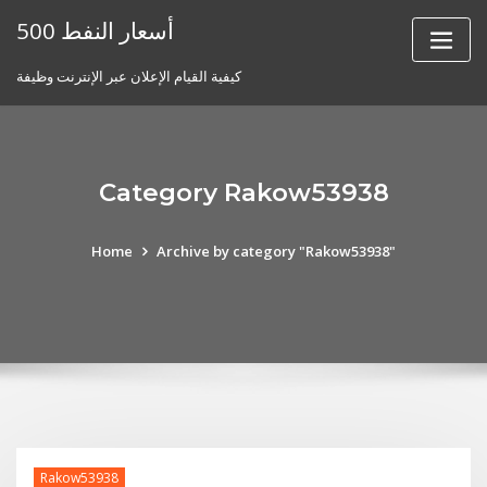
Skip
أسعار النفط 500
to
content
كيفية القيام الإعلان عبر الإنترنت وظيفة
Category Rakow53938
Home
Archive by category "Rakow53938"
Rakow53938