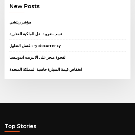
New Posts
مؤشر ريتشي
نسب ضريبة نقل الملكية العقارية
غسل التداول cryptocurrency
الفجوة متجر على الانترنت اندونيسيا
انخفاض قيمة السيارة حاسبة المملكة المتحدة
Top Stories