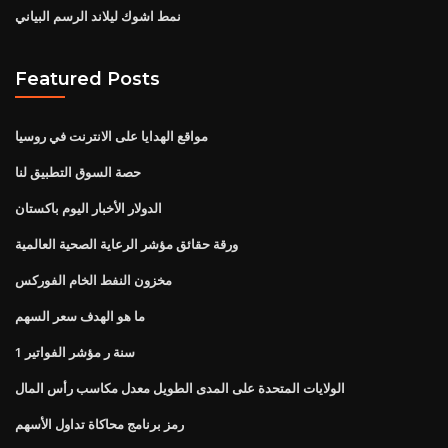
نمط اشوك ليلاند الرسم البياني
Featured Posts
مواقع الهدايا على الانترنت في روسيا
حصة السوق التطبيق لنا
الدولار الأخبار اليوم باكستان
ورقة حقائق مؤشر الرعاية الصحية العالمية
مخزون النفط الخام الفوركس
ما هو الهدف سعر السهم
1 سنة ر مؤشر الفواتير
الولايات المتحدة على المدى الطويل معدل مكاسب رأس المال
رمز برنامج محاكاة تداول الأسهم