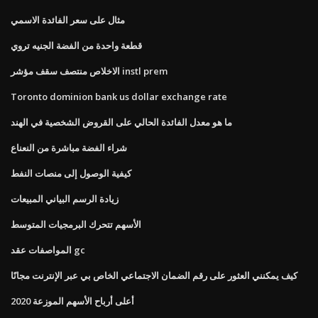
مثال على سعر الفائدة الاسمي
قطعة واحدة من الفضة الجنيه تروي
الاخلاص منتصف سقف مؤشر instl prem
Toronto dominion bank us dollar exchange rate
ما هو معدل الفائدة الحالي على القروض الشخصية في الهند
شراء الفضة مباشرة من النعناع
كيفية الوصول إلى منصات النفط
زيادة الرسم البياني المبيعات
الأسهم تتحرك البرمجيات المتوسط
المواصفات عقد gc
كيف يمكنني العثور على رقم الضمان الاجتماعي الخاص بي عبر الإنترنت مجانًا
أعلى أرباح الأسهم الموزعة 2020