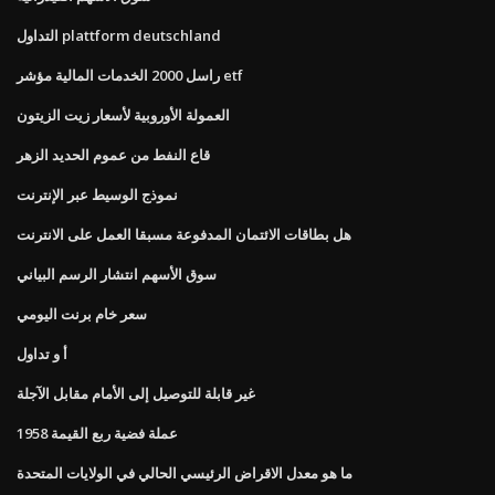
التداول plattform deutschland
راسل 2000 الخدمات المالية مؤشر etf
العمولة الأوروبية لأسعار زيت الزيتون
قاع النفط من عموم الحديد الزهر
نموذج الوسيط عبر الإنترنت
هل بطاقات الائتمان المدفوعة مسبقا العمل على الانترنت
سوق الأسهم انتشار الرسم البياني
سعر خام برنت اليومي
أ و تداول
غير قابلة للتوصيل إلى الأمام مقابل الآجلة
1958 عملة فضية ربع القيمة
ما هو معدل الاقراض الرئيسي الحالي في الولايات المتحدة