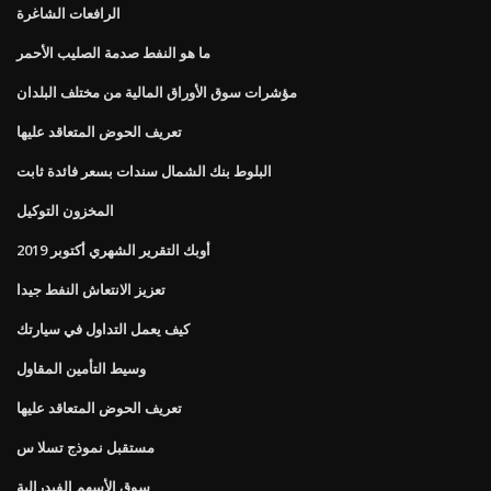
الرافعات الشاغرة
ما هو النفط صدمة الصليب الأحمر
مؤشرات سوق الأوراق المالية من مختلف البلدان
تعريف الحوض المتعاقد عليها
البلوط بنك الشمال سندات بسعر فائدة ثابت
المخزون التوكيل
أوبك التقرير الشهري أكتوبر 2019
تعزيز الانتعاش النفط جيدا
كيف يعمل التداول في سيارتك
وسيط التأمين المقاول
تعريف الحوض المتعاقد عليها
مستقبل نموذج تسلا س
سوق الأسهم الفيدرالية