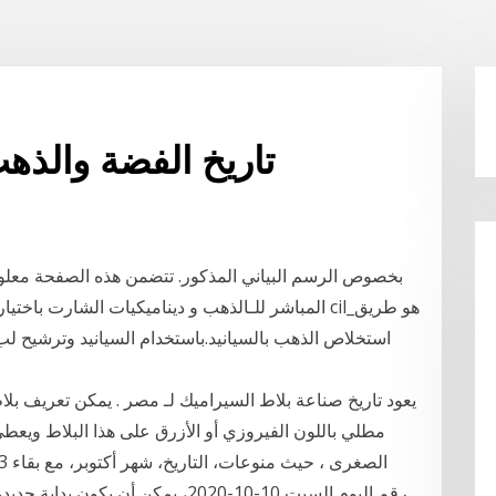
تاريخ الفضة والذهب
بخصوص الرسم البياني المذكور. تتضمن هذه الصفحة معلوم
استخلاص الذهب بالسيانيد.باستخدام السيانيد وترشيح ل
يعود تاريخ صناعة بلاط السيراميك لـ مصر . يمكن تعريف بلا
مطلي باللون الفيروزي أو الأزرق على هذا البلاط ويعطي بر