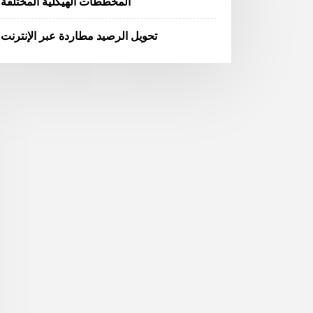
المخططات الهيكلية المختلفة
تحويل الرصيد مطاردة عبر الإنترنت