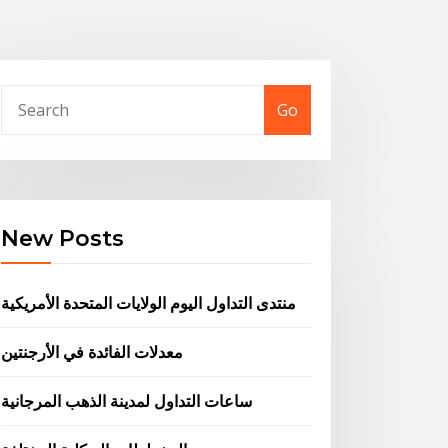
Go
New Posts
منتدى التداول اليوم الولايات المتحدة الأمريكية
معدلات الفائدة في الأرجنتين
ساعات التداول لمدينة الذهب المرجانية