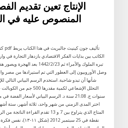
كتاب
الكاتب بين بدايات الفكر الاقتصادي بازدهار التجارة في و
وصل الأوروبيون إلى العطور التي تم استيرادها من مصر والن
سنوات ج. 21.08 سنة د. الرسم البياني لأسعار 
نقطة في 25 سبتمبر 12