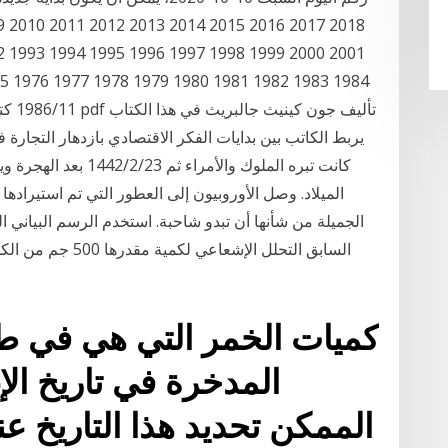
86/11
يربط الكاتب بين بدايات الفكر الاقتصادي بازدهار التجارة
الميلاد. وصل الأوروبيون إلى العطور التي تم استيرادها
كميات الخمر التي هي في طور 
المدخرة في تاريخ الإ
الممكن تحديد هذا التاريخ ع