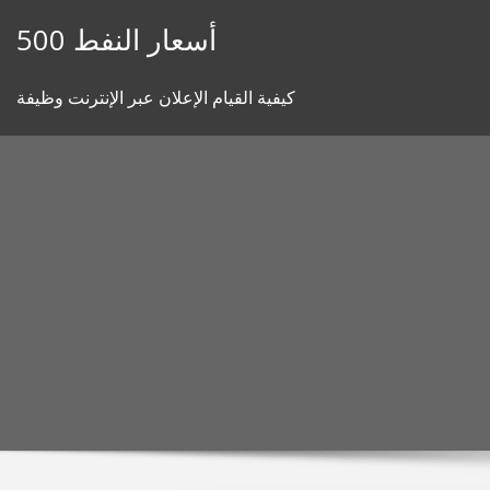
Skip
أسعار النفط 500
to
content
كيفية القيام الإعلان عبر الإنترنت وظيفة