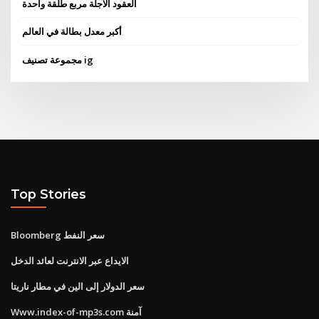
العقود الآجلة مربع طلقة واحدة
أكبر معدل بطالة في العالم
مجموعة تصنيف ig
Top Stories
Bloomberg سعر النفط
الايداع عبر الانترنت لعائد الدخل
سعر الدولار إلى الين في مطار ناريتا
Www.index-of-mp3s.com آمنة