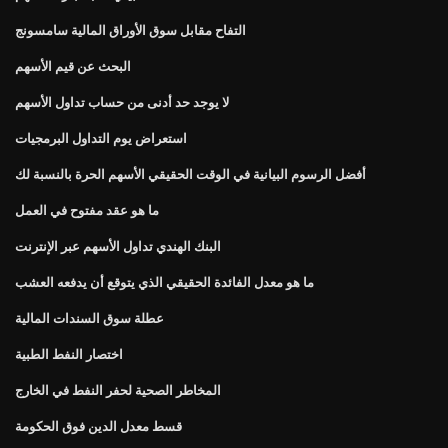
التفاح مقابل سوق الأوراق المالية سامسونج
البحث عن قيم الأسهم
لا يوجد حد أدنى من حساب تداول الأسهم
استعراض يوم التداول البرمجيات
أفضل الرسوم البيانية في الوقت الحقيقي الأسهم الحرة بالنسبة لك
ما هو عقد مفتوح في العمل
البنك الهندي تداول الأسهم عبر الإنترنت
ما هو معدل الفائدة الحقيقي الذي يتوقع أن يدفعه العشب
عطلة سوق السندات المالية
اختصار النفط الطبية
المخاطر الصحية لحفر النفط في الخارج
قسط معدل الدين فوق الحكومة