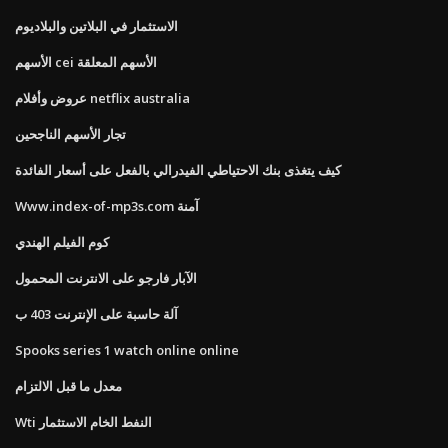
الاستثمار في البلاتين والبلاديوم
الأسهم cei الأسهم المعلقة
عروض وأفلام netflix australia
تجار الأسهم الناجحين
كيف يتغذى بنك الاحتياطي الفيدرالي بالفعل على أسعار الفائدة
Www.index-of-mp3s.com آمنة
كوم الفيلم الهندي
الآبار فارجو على الانترنت المحمول
آلة حاسبة على الإنترنت 403 ب
Spooks series 1 watch online online
معدل ما قبل الالتزام
Wti النفط الخام الاستثمار