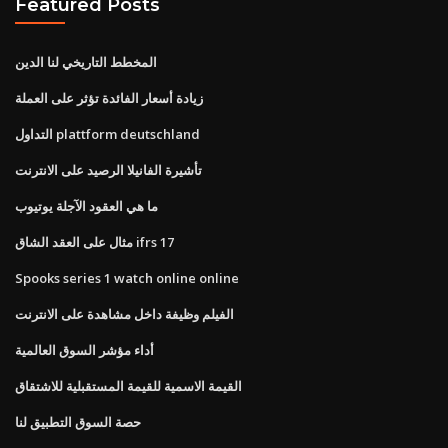
Featured Posts
المخطط التاريخي لنا الدين
زيادة أسعار الفائدة تؤثر على العملة
التداول plattform deutschland
تأشيرة الفانيلا الرصيد على الانترنت
ما هي العقود الآجلة يوتيوب
مثال على العقد الشاق ifrs 17
Spooks series 1 watch online online
الفيلم وظيفة داخل مشاهدة على الانترنت
أداء مؤشر السوق العالمية
القيمة الاسمية للقيمة المستقبلية للاشتقاق
حصة السوق التطبيق لنا