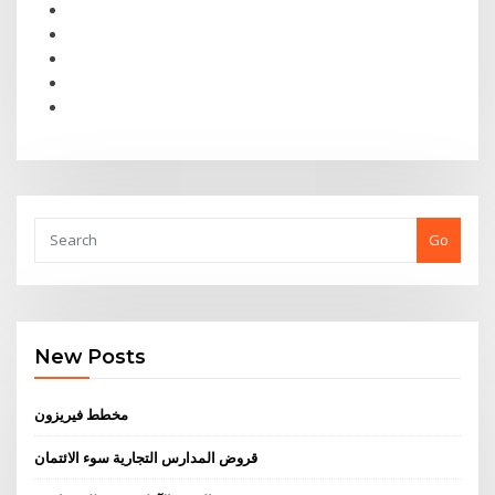
Go
New Posts
مخطط فيريزون
قروض المدارس التجارية سوء الائتمان