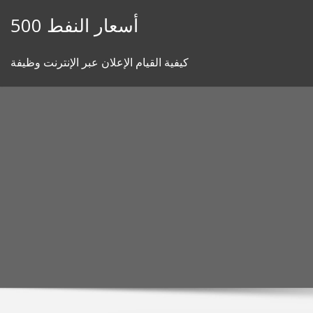
Skip
أسعار النفط 500
to
content
كيفية القيام الإعلان عبر الإنترنت وظيفة