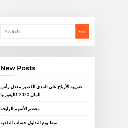
Go
New Posts
ضريبة الأرباح على المدى القصير معدل رأس
المال 2020 كاليفورنيا
معظم الأسهم الرابحة
نمط يوم التداول حساب النقدية