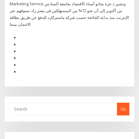
Marketing Service وتشير د.عزة بجاتو أستاذ الاقتصاد بجامعة السادس
من أكتوبر إلى أن نحو 72% من المستهلكين فى مصر زاد تسوقهم عبر
الإنترنت منذ بداية الجائحة حسب شركة ماستركارد للدفع عن طريق بطاقة
الائتمان بينما
Go