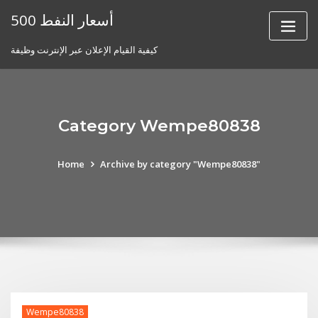
Skip
أسعار النفط 500
to
content
كيفية القيام الإعلان عبر الإنترنت وظيفة
Category Wempe80838
Home
Archive by category "Wempe80838"
Wempe80838