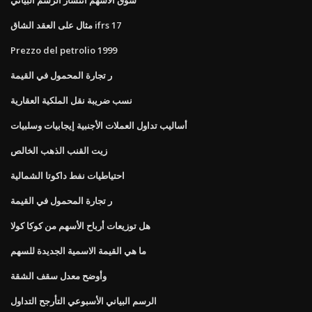
مثال على العقد الشاق ifrs 17
Prezzo del petrolio 1999
ر تجارة المحمول في القيمة
نسب ضريبة نقل الملكية العقارية
أساليب تداول العملات الأجنبية إيجابيات وسلبيات
زيت القنب الذهب الخالص
احتياطيات نفط داكوتا الشمالية
ر تجارة المحمول في القيمة
هل توزيعات أرباح الأسهم من كوكا كولا
ما هي القيمة الاسمية الجديدة للسهم
وأوضح معدل سقف الشقة
الرسم البياني الأسبوعي التأرجح التداول