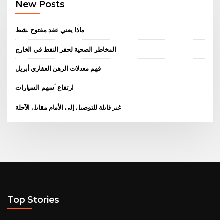
New Posts
ماذا يعني عقد مفتوح نشط
المخاطر الصحية لحفر النفط في الخارج
فهم معدلات الرهن العقاري أبريل
ارتفاع أسهم السيارات
غير قابلة للتوصيل إلى الأمام مقابل الآجلة
Top Stories