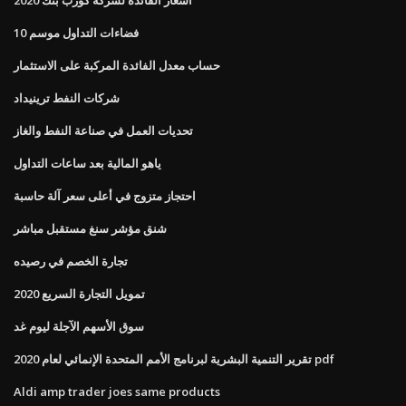
فضاءات التداول موسم 10
حساب معدل الفائدة المركبة على الاستثمار
شركات النفط ترينيداد
تحديات العمل في صناعة النفط والغاز
ياهو المالية بعد ساعات التداول
احتجاز متزوج في أعلى سعر آلة حاسبة
شنق مؤشر سنغ مستقبل مباشر
تجارة الخصم في رصيده
تمويل التجارة السريع 2020
سوق الأسهم الآجلة ليوم غد
تقرير التنمية البشرية لبرنامج الأمم المتحدة الإنمائي لعام 2020 pdf
Aldi amp trader joes same products