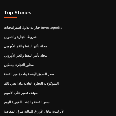
Top Stories
خيارات تداول استراتيجيات investopedia
شروط التجارة والتمويل
مجلة تأثير النفط والغاز الأوروبي
مجلة تأثير النفط والغاز الأوروبي
محاور التجارة بيسكين
سعر السوق لأونصة واحدة من الفضة
الشوكولاته التجارة العادلة ماذا يعني ذلك
موقف قصير على الأسهم
سعر الفضة والذهب الفورية اليوم
الأيرلندية تبادل الأوراق المالية منزل المقاصة