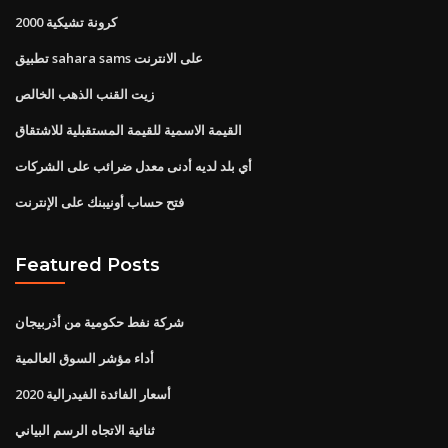
2000 كرونة تشيكية
تطبيق sahara sams على الانترنت
زيت القنب الذهب الخالص
القيمة الاسمية للقيمة المستقبلية للاشتقاق
أي بلد لديه أدنى معدل ضرائب على الشركات
فتح حساب أونيبنك على الإنترنت
Featured Posts
شركة نفط حكومية من أذربيجان
أداء مؤشر السوق العالمية
أسعار الفائدة الفيدرالية 2020
ثنائية الاتجاه الرسم البياني