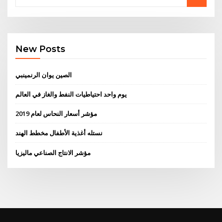
New Posts
الصين يوان الرنمينبي
يوم واحد احتياطيات النفط والغاز في العالم
مؤشر أسعار النحاس لعام 2019
نستله أغذية الأطفال مخطط الهند
مؤشر الانتاج الصناعي ماليزيا