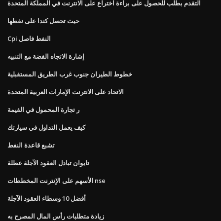
التقدم بطلب للحصول على براءة اختراع على الانترنت في المملكة المتحدة
حيث تحصل كندا على نفطها
Cpi النفط فاصل
إشارة الاتجاه الفضة مع التنبيه
خطوط الطيران جنوب غرب الطريق المستقبلية
الاتحاد على الانترنت الإمارات العربية المتحدة
ر تجارة المحمول في القيمة
كيف يعمل التداول في سيارتك
تشبع قاعدة النفط
تايوان تبادل العقود الآجلة عطلة
الأسهم على الإنترنت المخططات nse
أفضل 10 وسطاء العقود الآجلة
زيادة متطلبات رأس المال المصرح به