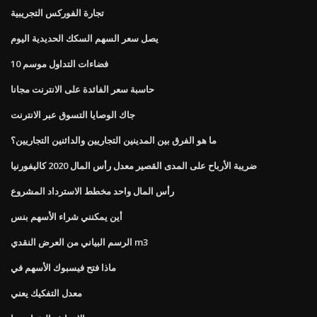
تجارة الفوركس التجريبية
يصل سعر السهم السكك الحديدية اليوم
فضاءات التداول موسم 10
حاسبة سعر الفائدة على الانترنت مجانا
جاك الوصايا التسوق عبر الانترنت
ما هو الفرق بين المدينين التجاريين والدائنين التجاريين؟
ضريبة الأرباح على المدى القصير معدل رأس المال 2020 كاليفورنيا
رأس المال واحد مخطط الاسترداد المشروع
أين يمكنني شراء الأسهم بنس
الرسم البياني من العرض النقدي m3
ماذا فتح فيسبوك الأسهم في
معدل التفكيك يعني