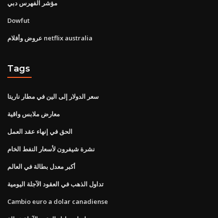
مؤشر الفهرس دبي
Dowfut
عروض وأفلام netflix australia
Tags
سعر الدولار إلى الين في مطار ناريتا
معارض ملابس واقية
الحق في إنهاء عقد العمل
نشرة شيفرون لأسعار النفط الخام
أكبر معدل بطالة في العالم
تداول الذهب في العقود الآجلة اليومية
Cambio euro a dolar canadiense